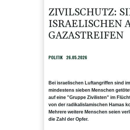
ZIVILSCHUTZ: S
ISRAELISCHEN 
GAZASTREIFEN
POLITIK
26.05.2026
Bei israelischen Luftangriffen sind 
mindestens sieben Menschen getötet
auf eine "Gruppe Zivilisten" im Flüch
von der radikalislamischen Hamas ko
Mehrere weitere Menschen seien verl
die Zahl der Opfer.