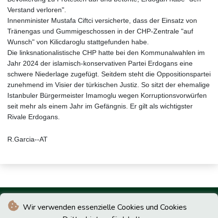
Verstand verloren".
Innenminister Mustafa Ciftci versicherte, dass der Einsatz von
Tränengas und Gummigeschossen in der CHP-Zentrale "auf
Wunsch" von Kilicdaroglu stattgefunden habe.
Die linksnationalistische CHP hatte bei den Kommunalwahlen im
Jahr 2024 der islamisch-konservativen Partei Erdogans eine
schwere Niederlage zugefügt. Seitdem steht die Oppositionspartei
zunehmend im Visier der türkischen Justiz. So sitzt der ehemalige
Istanbuler Bürgermeister Imamoglu wegen Korruptionsvorwürfen
seit mehr als einem Jahr im Gefängnis. Er gilt als wichtigster
Rivale Erdogans.
R.Garcia--AT
Wir verwenden essenzielle Cookies und Cookies