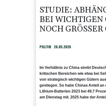
STUDIE: ABHÄN
BEI WICHTIGEN
NOCH GRÖSSER
POLITIK
26.05.2026
Im Verhältnis zu China strebt Deuts
kritischen Bereichen wie etwa bei Sel
von strategisch wichtigen Gütern aus
gestiegen. So habe Chinas Anteil a
Lithium-Batterien 2023 bei 49,7 Proze
am Dienstag mit. 2025 habe der Anteil