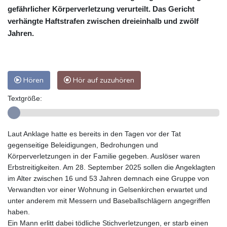
gefährlicher Körperverletzung verurteilt. Das Gericht
verhängte Haftstrafen zwischen dreieinhalb und zwölf
Jahren.
Hören
Hör auf zuzuhören
Textgröße:
Laut Anklage hatte es bereits in den Tagen vor der Tat
gegenseitige Beleidigungen, Bedrohungen und
Körperverletzungen in der Familie gegeben. Auslöser waren
Erbstreitigkeiten. Am 28. September 2025 sollen die Angeklagten
im Alter zwischen 16 und 53 Jahren demnach eine Gruppe von
Verwandten vor einer Wohnung in Gelsenkirchen erwartet und
unter anderem mit Messern und Baseballschlägern angegriffen
haben.
Ein Mann erlitt dabei tödliche Stichverletzungen, er starb einen