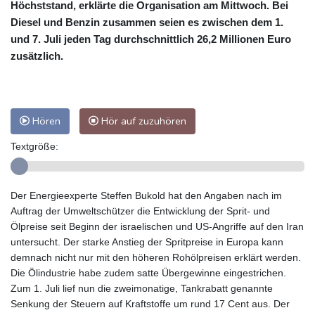
Höchststand, erklärte die Organisation am Mittwoch. Bei
Diesel und Benzin zusammen seien es zwischen dem 1.
und 7. Juli jeden Tag durchschnittlich 26,2 Millionen Euro
zusätzlich.
Hören
Hör auf zuzuhören
Textgröße:
Der Energieexperte Steffen Bukold hat den Angaben nach im
Auftrag der Umweltschützer die Entwicklung der Sprit- und
Ölpreise seit Beginn der israelischen und US-Angriffe auf den Iran
untersucht. Der starke Anstieg der Spritpreise in Europa kann
demnach nicht nur mit den höheren Rohölpreisen erklärt werden.
Die Ölindustrie habe zudem satte Übergewinne eingestrichen.
Zum 1. Juli lief nun die zweimonatige, Tankrabatt genannte
Senkung der Steuern auf Kraftstoffe um rund 17 Cent aus. Der