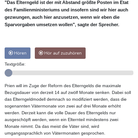
"Das Elterngeld ist der mit Abstand größte Posten im Etat
des Familienministeriums und insofern sind wir hier auch
gezwungen, auch hier anzusetzen, wenn wir eben die
Sparvorgaben umsetzen wollen", sagte der Sprecher.
Hören
Hör auf zuzuhören
Textgröße:
Prien will im Zuge der Reform des Elterngelds die maximale
Bezugsdauer von derzeit 14 auf zwölf Monate senken. Dabei soll
das Elterngeldmodell demnach so modifiziert werden, dass die
sogenannten Vätermonate von zwei auf drei Monate erhöht
werden. Derzeit kann die volle Dauer des Elterngelds nur
ausgeschöpft werden, wenn ein Elternteil mindestens zwei
Monate nimmt. Da das meist die Väter sind, wird
umgangssprachlich von Vätermonaten gesprochen.