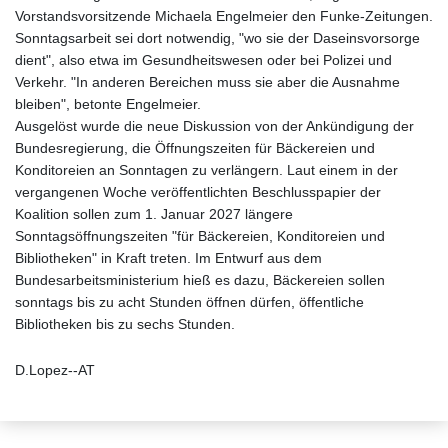
Vorstandsvorsitzende Michaela Engelmeier den Funke-Zeitungen.
Sonntagsarbeit sei dort notwendig, "wo sie der Daseinsvorsorge
dient", also etwa im Gesundheitswesen oder bei Polizei und
Verkehr. "In anderen Bereichen muss sie aber die Ausnahme
bleiben", betonte Engelmeier.
Ausgelöst wurde die neue Diskussion von der Ankündigung der
Bundesregierung, die Öffnungszeiten für Bäckereien und
Konditoreien an Sonntagen zu verlängern. Laut einem in der
vergangenen Woche veröffentlichten Beschlusspapier der
Koalition sollen zum 1. Januar 2027 längere
Sonntagsöffnungszeiten "für Bäckereien, Konditoreien und
Bibliotheken" in Kraft treten. Im Entwurf aus dem
Bundesarbeitsministerium hieß es dazu, Bäckereien sollen
sonntags bis zu acht Stunden öffnen dürfen, öffentliche
Bibliotheken bis zu sechs Stunden.
D.Lopez--AT