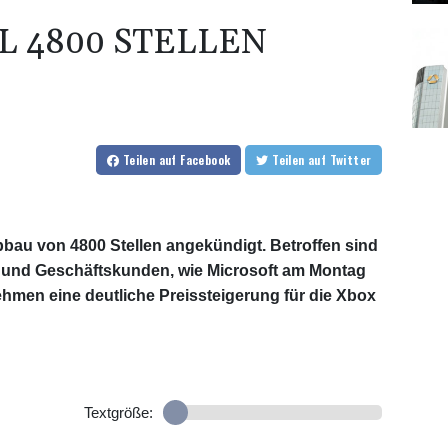
L 4800 STELLEN
Teilen
auf Facebook
Teilen
auf Twitter
bau von 4800 Stellen angekündigt. Betroffen sind
n und Geschäftskunden, wie Microsoft am Montag
nehmen eine deutliche Preissteigerung für die Xbox
Textgröße: