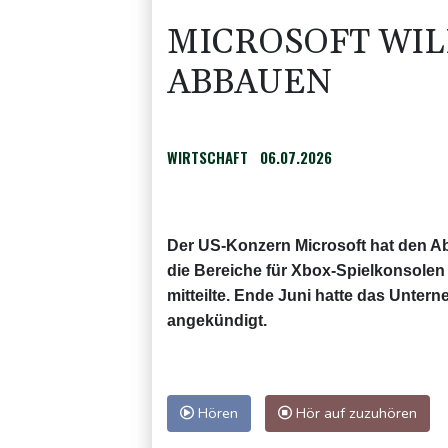
MICROSOFT WIL
ABBAUEN
WIRTSCHAFT
06.07.2026
Der US-Konzern Microsoft hat den Ab
die Bereiche für Xbox-Spielkonsole
mitteilte. Ende Juni hatte das Unter
angekündigt.
Hören
Hör auf zuzuhören