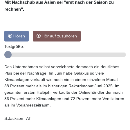
Mit Nachschub aus Asien sei "erst nach der Saison zu
rechnen".
Hören
Hör auf zuzuhören
Textgröße:
Das Unternehmen selbst verzeichnete demnach ein deutliches
Plus bei der Nachfrage. Im Juni habe Galaxus so viele
Klimaanlagen verkauft wie noch nie in einem einzelnen Monat -
38 Prozent mehr als im bisherigen Rekordmonat Juni 2025. Im
gesamten ersten Halbjahr verkaufte der Onlinehändler demnach
36 Prozent mehr Klimaanlagen und 72 Prozent mehr Ventilatoren
als im Vorjahreszeitraum.
S.Jackson--AT