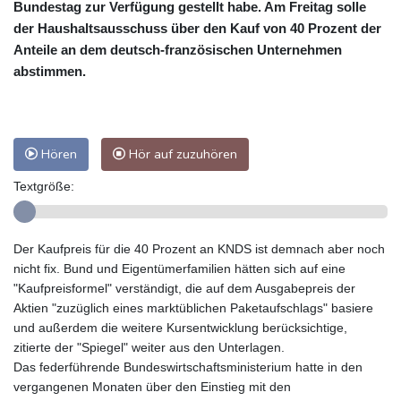
Bundestag zur Verfügung gestellt habe. Am Freitag solle
der Haushaltsausschuss über den Kauf von 40 Prozent der
Anteile an dem deutsch-französischen Unternehmen
abstimmen.
Hören
Hör auf zuzuhören
Textgröße:
Der Kaufpreis für die 40 Prozent an KNDS ist demnach aber noch
nicht fix. Bund und Eigentümerfamilien hätten sich auf eine
"Kaufpreisformel" verständigt, die auf dem Ausgabepreis der
Aktien "zuzüglich eines marktüblichen Paketaufschlags" basiere
und außerdem die weitere Kursentwicklung berücksichtige,
zitierte der "Spiegel" weiter aus den Unterlagen.
Das federführende Bundeswirtschaftsministerium hatte in den
vergangenen Monaten über den Einstieg mit den