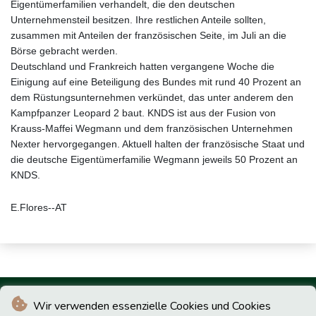
Eigentümerfamilien verhandelt, die den deutschen
Unternehmensteil besitzen. Ihre restlichen Anteile sollten,
zusammen mit Anteilen der französischen Seite, im Juli an die
Börse gebracht werden.
Deutschland und Frankreich hatten vergangene Woche die
Einigung auf eine Beteiligung des Bundes mit rund 40 Prozent an
dem Rüstungsunternehmen verkündet, das unter anderem den
Kampfpanzer Leopard 2 baut. KNDS ist aus der Fusion von
Krauss-Maffei Wegmann und dem französischen Unternehmen
Nexter hervorgegangen. Aktuell halten der französische Staat und
die deutsche Eigentümerfamilie Wegmann jeweils 50 Prozent an
KNDS.
E.Flores--AT
Wir verwenden essenzielle Cookies und Cookies