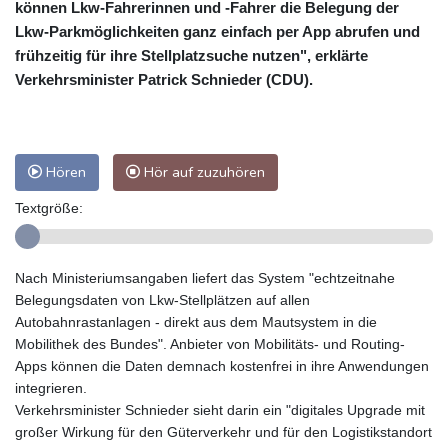
können Lkw-Fahrerinnen und -Fahrer die Belegung der
Lkw-Parkmöglichkeiten ganz einfach per App abrufen und
frühzeitig für ihre Stellplatzsuche nutzen", erklärte
Verkehrsminister Patrick Schnieder (CDU).
Hören
Hör auf zuzuhören
Textgröße:
Nach Ministeriumsangaben liefert das System "echtzeitnahe
Belegungsdaten von Lkw-Stellplätzen auf allen
Autobahnrastanlagen - direkt aus dem Mautsystem in die
Mobilithek des Bundes". Anbieter von Mobilitäts- und Routing-
Apps können die Daten demnach kostenfrei in ihre Anwendungen
integrieren.
Verkehrsminister Schnieder sieht darin ein "digitales Upgrade mit
großer Wirkung für den Güterverkehr und für den Logistikstandort