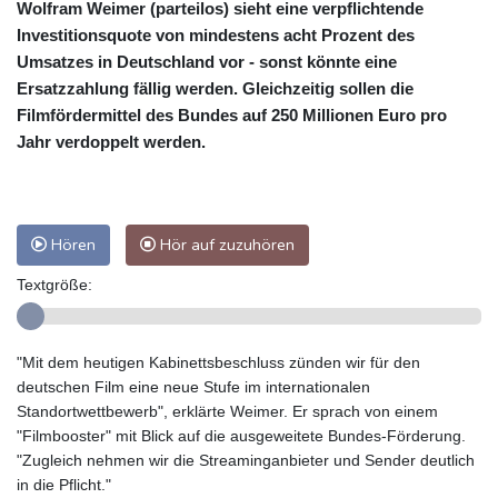
Wolfram Weimer (parteilos) sieht eine verpflichtende
Investitionsquote von mindestens acht Prozent des
Umsatzes in Deutschland vor - sonst könnte eine
Ersatzzahlung fällig werden. Gleichzeitig sollen die
Filmfördermittel des Bundes auf 250 Millionen Euro pro
Jahr verdoppelt werden.
Hören
Hör auf zuzuhören
Textgröße:
"Mit dem heutigen Kabinettsbeschluss zünden wir für den
deutschen Film eine neue Stufe im internationalen
Standortwettbewerb", erklärte Weimer. Er sprach von einem
"Filmbooster" mit Blick auf die ausgeweitete Bundes-Förderung.
"Zugleich nehmen wir die Streaminganbieter und Sender deutlich
in die Pflicht."