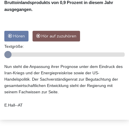
Bruttoinlandsprodukts von 0,9 Prozent in diesem Jahr
ausgegangen.
Hören
Hör auf zuzuhören
Textgröße:
Nun steht die Anpassung ihrer Prognose unter dem Eindruck des
Iran-Kriegs und der Energiepreiskrise sowie der US-
Handelspolitik. Der Sachverständigenrat zur Begutachtung der
gesamtwirtschaftlichen Entwicklung steht der Regierung mit
seinem Fachwissen zur Seite.
E.Hall--AT