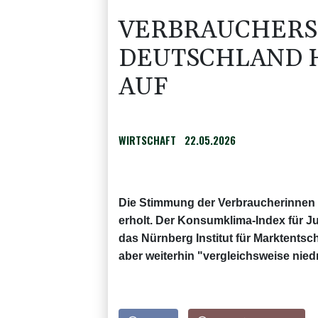
VERBRAUCHERS
DEUTSCHLAND H
AUF
WIRTSCHAFT
22.05.2026
Die Stimmung der Verbraucherinnen 
erholt. Der Konsumklima-Index für Ju
das Nürnberg Institut für Marktentsch
aber weiterhin "vergleichsweise niedr