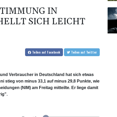
TIMMUNG IN
ELLT SICH LEICHT
Teilen
auf Facebook
Teilen
auf Twitter
und Verbraucher in Deutschland hat sich etwas
ni stieg von minus 33,1 auf minus 29,8 Punkte, wie
eidungen (NIM) am Freitag mitteilte. Er liege damit
ig".