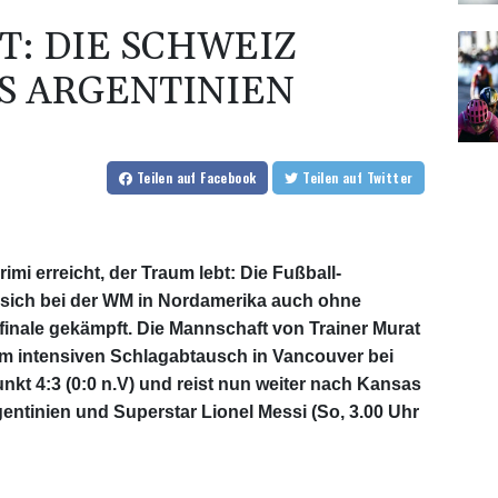
T: DIE SCHWEIZ
S ARGENTINIEN
Teilen
auf Facebook
Teilen
auf Twitter
rimi erreicht, der Traum lebt: Die Fußball-
 sich bei der WM in Nordamerika auch ohne
finale gekämpft. Die Mannschaft von Trainer Murat
 intensiven Schlagabtausch in Vancouver bei
kt 4:3 (0:0 n.V) und reist nun weiter nach Kansas
rgentinien und Superstar Lionel Messi (So, 3.00 Uhr