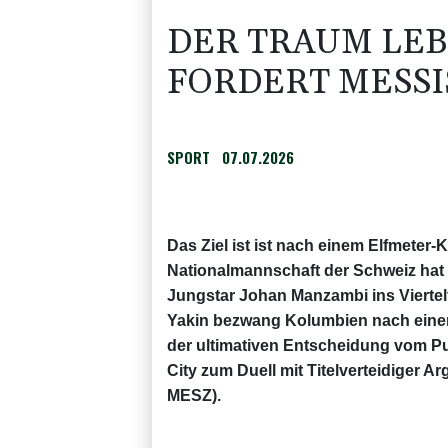
DER TRAUM LEB
FORDERT MESSI
SPORT
07.07.2026
Das Ziel ist ist nach einem Elfmeter-K
Nationalmannschaft der Schweiz hat
Jungstar Johan Manzambi ins Viertel
Yakin bezwang Kolumbien nach einem
der ultimativen Entscheidung vom Pun
City zum Duell mit Titelverteidiger A
MESZ).