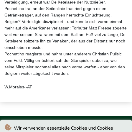
Verteidigung, erneut war De Ketelaere der Nutznießer.
Pochettino trat an der Seitenlinie frustriert gegen einen
Getränketräger, auf den Rängen herrschte Ernüchterung.
Belgien? Verteidigte diszipliniert - und konnte sich vorne einmal
mehr auf die Amerikaner verlassen: Torhüter Matt Freese zögerte
weit vor seinem Strafraum mit dem Ball am Fuß viel zu lange, De
Ketelaere spitzelte ihn zu Vanaken, der aus der Distanz nur noch
einschieben musste.
Pochettino reagierte und nahm unter anderem Christian Pulisic
vom Feld. Völlig ernüchtert sah der Starspieler dabei zu, wie
seine Mitspieler nochmal alles nach vorne warfen - aber von den
Belgiern weiter abgekocht wurden.
W.Morales--AT
Wir verwenden essenzielle Cookies und Cookies