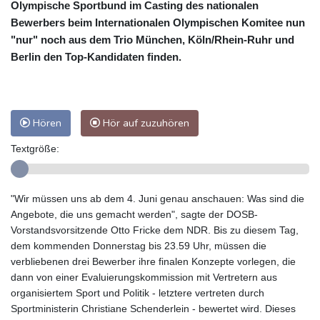
Olympische Sportbund im Casting des nationalen
Bewerbers beim Internationalen Olympischen Komitee nun
"nur" noch aus dem Trio München, Köln/Rhein-Ruhr und
Berlin den Top-Kandidaten finden.
Hören
Hör auf zuzuhören
Textgröße:
"Wir müssen uns ab dem 4. Juni genau anschauen: Was sind die
Angebote, die uns gemacht werden", sagte der DOSB-
Vorstandsvorsitzende Otto Fricke dem NDR. Bis zu diesem Tag,
dem kommenden Donnerstag bis 23.59 Uhr, müssen die
verbliebenen drei Bewerber ihre finalen Konzepte vorlegen, die
dann von einer Evaluierungskommission mit Vertretern aus
organisiertem Sport und Politik - letztere vertreten durch
Sportministerin Christiane Schenderlein - bewertet wird. Dieses