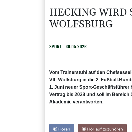
HECKING WIRD 
WOLFSBURG
SPORT
30.05.2026
Vom Trainerstuhl auf den Chefsessel
VfL Wolfsburg in die 2. Fußball-Bund
1. Juni neuer Sport-Geschäftsführer 
Vertrag bis 2028 und soll im Bereich
Akademie verantworten.
Hören
Hör auf zuzuhören