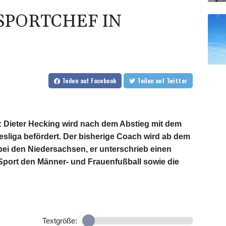
SPORTCHEF IN
Teilen
auf Facebook
Teilen
auf Twitter
: Dieter Hecking wird nach dem Abstieg mit dem
esliga befördert. Der bisherige Coach wird ab dem
bei den Niedersachsen, er unterschrieb einen
 Sport den Männer- und Frauenfußball sowie die
Textgröße: