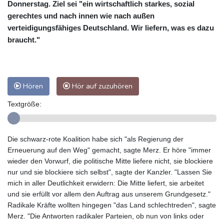
Donnerstag. Ziel sei "ein wirtschaftlich starkes, sozial
gerechtes und nach innen wie nach außen
verteidigungsfähiges Deutschland. Wir liefern, was es dazu
braucht."
Hören
Hör auf zuzuhören
Textgröße:
Die schwarz-rote Koalition habe sich "als Regierung der
Erneuerung auf den Weg" gemacht, sagte Merz. Er höre "immer
wieder den Vorwurf, die politische Mitte liefere nicht, sie blockiere
nur und sie blockiere sich selbst", sagte der Kanzler. "Lassen Sie
mich in aller Deutlichkeit erwidern: Die Mitte liefert, sie arbeitet
und sie erfüllt vor allem den Auftrag aus unserem Grundgesetz."
Radikale Kräfte wollten hingegen "das Land schlechtreden", sagte
Merz. "Die Antworten radikaler Parteien, ob nun von links oder