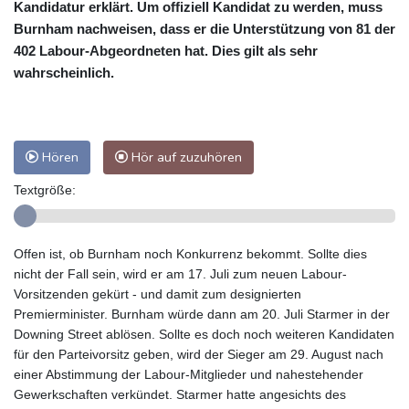
Kandidatur erklärt. Um offiziell Kandidat zu werden, muss
Burnham nachweisen, dass er die Unterstützung von 81 der
402 Labour-Abgeordneten hat. Dies gilt als sehr
wahrscheinlich.
Hören
Hör auf zuzuhören
Textgröße:
Offen ist, ob Burnham noch Konkurrenz bekommt. Sollte dies
nicht der Fall sein, wird er am 17. Juli zum neuen Labour-
Vorsitzenden gekürt - und damit zum designierten
Premierminister. Burnham würde dann am 20. Juli Starmer in der
Downing Street ablösen. Sollte es doch noch weiteren Kandidaten
für den Parteivorsitz geben, wird der Sieger am 29. August nach
einer Abstimmung der Labour-Mitglieder und nahestehender
Gewerkschaften verkündet. Starmer hatte angesichts des