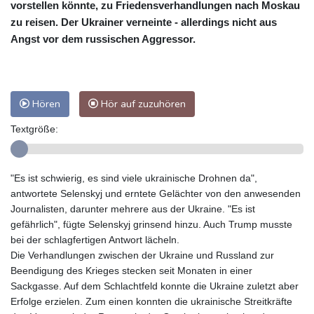
vorstellen könnte, zu Friedensverhandlungen nach Moskau
zu reisen. Der Ukrainer verneinte - allerdings nicht aus
Angst vor dem russischen Aggressor.
Hören
Hör auf zuzuhören
Textgröße:
"Es ist schwierig, es sind viele ukrainische Drohnen da",
antwortete Selenskyj und erntete Gelächter von den anwesenden
Journalisten, darunter mehrere aus der Ukraine. "Es ist
gefährlich", fügte Selenskyj grinsend hinzu. Auch Trump musste
bei der schlagfertigen Antwort lächeln.
Die Verhandlungen zwischen der Ukraine und Russland zur
Beendigung des Krieges stecken seit Monaten in einer
Sackgasse. Auf dem Schlachtfeld konnte die Ukraine zuletzt aber
Erfolge erzielen. Zum einen konnten die ukrainische Streitkräfte