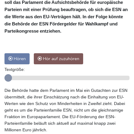
soll das Parlament die Aufsichtsbehörde für europäische
Parteien mit einer Prüfung beauftragen, ob sich die ESN an
die Werte aus den EU-Verträgen hält. In der Folge könnte
die Behörde der ESN Fördergelder für Wahlkampf und
Parteikongresse entziehen.
Hören
Hör auf zuzuhören
Textgröße:
Die Behörde hatte dem Parlament im Mai ein Gutachten zur ESN
übermittelt, die ihrer Einschätzung nach die Einhaltung von EU-
Werten wie den Schutz von Minderheiten in Zweifel zieht. Dabei
geht es um die Parteienfamilie ESN, nicht um die gleichnamige
Fraktion im Europaparlament. Die EU-Förderung der ESN-
Parteienfamilie beläuft sich aktuell auf maximal knapp zwei
Millionen Euro jährlich.