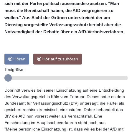
sich mit der Partei politisch auseinanderzusetzen. "Man
muss die Bereitschaft haben, die AfD wegregieren zu
wollen." Aus Sicht der Grünen unterstreicht der am
Dienstag vorgestellte Verfassungsschutzbericht aber die
Notwendigkeit der Debatte über ein AfD-Verbotsverfahren.
Hören
Hör auf zuzuhören
Textgröße:
Dobrindt verwies bei seiner Einschätzung auf eine Entscheidung
des Verwaltungsgerichts Köln vom Februar. Dieses hatte es dem
Bundesamt für Verfassungsschutz (BfV) untersagt, die Partei als
gesichert rechtsextremistisch einzustufen. Daher behandelt das
BfV die AfD nun vorerst weiter als Verdachtsfall. Eine
Entscheidung im Hauptsacheverfahren steht noch aus.
"Meine persönliche Einschätzung ist, dass wir es bei der AfD mit