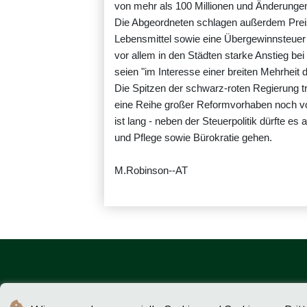
von mehr als 100 Millionen und Änderungen
Die Abgeordneten schlagen außerdem Preiso
Lebensmittel sowie eine Übergewinnsteuer
vor allem in den Städten starke Anstieg b
seien "im Interesse einer breiten Mehrheit 
Die Spitzen der schwarz-roten Regierung 
eine Reihe großer Reformvorhaben noch v
ist lang - neben der Steuerpolitik dürfte 
und Pflege sowie Bürokratie gehen.
M.Robinson--AT