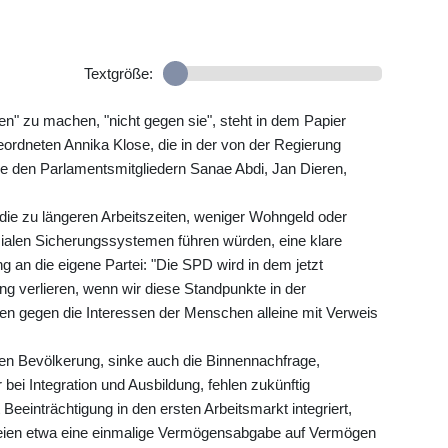
Textgröße:
" zu machen, "nicht gegen sie", steht in dem Papier
rdneten Annika Klose, die in der von der Regierung
 den Parlamentsmitgliedern Sanae Abdi, Jan Dieren,
die zu längeren Arbeitszeiten, weniger Wohngeld oder
ialen Sicherungssystemen führen würden, eine klare
 an die eigene Partei: "Die SPD wird in dem jetzt
verlieren, wenn wir diese Standpunkte in der
en gegen die Interessen der Menschen alleine mit Verweis
en Bevölkerung, sinke auch die Binnennachfrage,
bei Integration und Ausbildung, fehlen zukünftig
einträchtigung in den ersten Arbeitsmarkt integriert,
 seien etwa eine einmalige Vermögensabgabe auf Vermögen