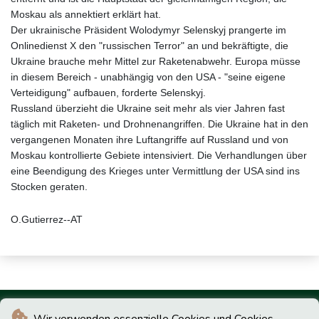
Moskau als annektiert erklärt hat.
Der ukrainische Präsident Wolodymyr Selenskyj prangerte im
Onlinedienst X den "russischen Terror" an und bekräftigte, die
Ukraine brauche mehr Mittel zur Raketenabwehr. Europa müsse
in diesem Bereich - unabhängig von den USA - "seine eigene
Verteidigung" aufbauen, forderte Selenskyj.
Russland überzieht die Ukraine seit mehr als vier Jahren fast
täglich mit Raketen- und Drohnenangriffen. Die Ukraine hat in den
vergangenen Monaten ihre Luftangriffe auf Russland und von
Moskau kontrollierte Gebiete intensiviert. Die Verhandlungen über
eine Beendigung des Krieges unter Vermittlung der USA sind ins
Stocken geraten.
O.Gutierrez--AT