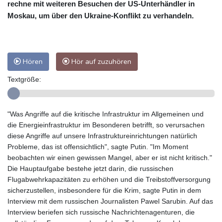
rechne mit weiteren Besuchen der US-Unterhändler in
Moskau, um über den Ukraine-Konflikt zu verhandeln.
Hören
Hör auf zuzuhören
Textgröße:
"Was Angriffe auf die kritische Infrastruktur im Allgemeinen und
die Energieinfrastruktur im Besonderen betrifft, so verursachen
diese Angriffe auf unsere Infrastruktureinrichtungen natürlich
Probleme, das ist offensichtlich", sagte Putin. "Im Moment
beobachten wir einen gewissen Mangel, aber er ist nicht kritisch."
Die Hauptaufgabe bestehe jetzt darin, die russischen
Flugabwehrkapazitäten zu erhöhen und die Treibstoffversorgung
sicherzustellen, insbesondere für die Krim, sagte Putin in dem
Interview mit dem russischen Journalisten Pawel Sarubin. Auf das
Interview beriefen sich russische Nachrichtenagenturen, die