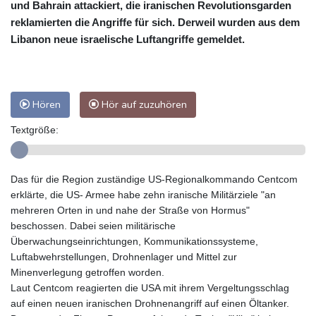
und Bahrain attackiert, die iranischen Revolutionsgarden
reklamierten die Angriffe für sich. Derweil wurden aus dem
Libanon neue israelische Luftangriffe gemeldet.
Hören
Hör auf zuzuhören
Textgröße:
Das für die Region zuständige US-Regionalkommando Centcom
erklärte, die US- Armee habe zehn iranische Militärziele "an
mehreren Orten in und nahe der Straße von Hormus"
beschossen. Dabei seien militärische
Überwachungseinrichtungen, Kommunikationssysteme,
Luftabwehrstellungen, Drohnenlager und Mittel zur
Minenverlegung getroffen worden.
Laut Centcom reagierten die USA mit ihrem Vergeltungsschlag
auf einen neuen iranischen Drohnenangriff auf einen Öltanker.