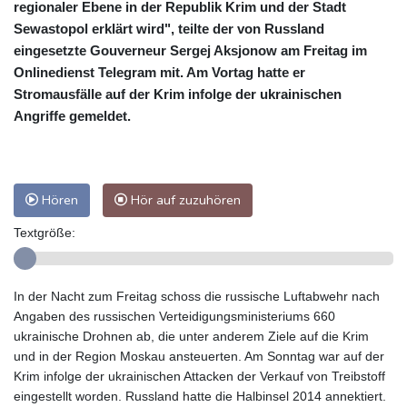
regionaler Ebene in der Republik Krim und der Stadt
Sewastopol erklärt wird", teilte der von Russland
eingesetzte Gouverneur Sergej Aksjonow am Freitag im
Onlinedienst Telegram mit. Am Vortag hatte er
Stromausfälle auf der Krim infolge der ukrainischen
Angriffe gemeldet.
Hören
Hör auf zuzuhören
Textgröße:
In der Nacht zum Freitag schoss die russische Luftabwehr nach
Angaben des russischen Verteidigungsministeriums 660
ukrainische Drohnen ab, die unter anderem Ziele auf die Krim
und in der Region Moskau ansteuerten. Am Sonntag war auf der
Krim infolge der ukrainischen Attacken der Verkauf von Treibstoff
eingestellt worden. Russland hatte die Halbinsel 2014 annektiert.