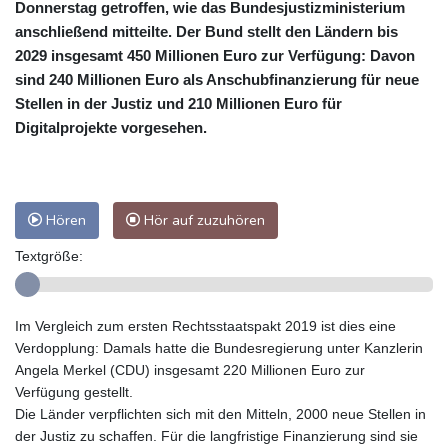
Donnerstag getroffen, wie das Bundesjustizministerium
anschließend mitteilte. Der Bund stellt den Ländern bis
2029 insgesamt 450 Millionen Euro zur Verfügung: Davon
sind 240 Millionen Euro als Anschubfinanzierung für neue
Stellen in der Justiz und 210 Millionen Euro für
Digitalprojekte vorgesehen.
Hören
Hör auf zuzuhören
Textgröße:
Im Vergleich zum ersten Rechtsstaatspakt 2019 ist dies eine
Verdopplung: Damals hatte die Bundesregierung unter Kanzlerin
Angela Merkel (CDU) insgesamt 220 Millionen Euro zur
Verfügung gestellt.
Die Länder verpflichten sich mit den Mitteln, 2000 neue Stellen in
der Justiz zu schaffen. Für die langfristige Finanzierung sind sie