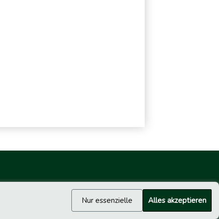
Nur essenzielle
Alles akzeptieren