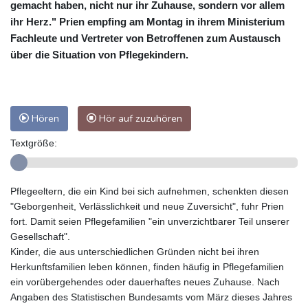
gemacht haben, nicht nur ihr Zuhause, sondern vor allem
ihr Herz." Prien empfing am Montag in ihrem Ministerium
Fachleute und Vertreter von Betroffenen zum Austausch
über die Situation von Pflegekindern.
Hören
Hör auf zuzuhören
Textgröße:
Pflegeeltern, die ein Kind bei sich aufnehmen, schenkten diesen
"Geborgenheit, Verlässlichkeit und neue Zuversicht", fuhr Prien
fort. Damit seien Pflegefamilien "ein unverzichtbarer Teil unserer
Gesellschaft".
Kinder, die aus unterschiedlichen Gründen nicht bei ihren
Herkunftsfamilien leben können, finden häufig in Pflegefamilien
ein vorübergehendes oder dauerhaftes neues Zuhause. Nach
Angaben des Statistischen Bundesamts vom März dieses Jahres