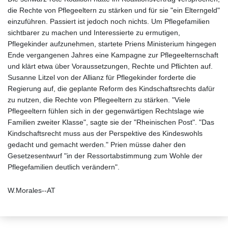
die Rechte von Pflegeeltern zu stärken und für sie "ein Elterngeld"
einzuführen. Passiert ist jedoch noch nichts. Um Pflegefamilien
sichtbarer zu machen und Interessierte zu ermutigen,
Pflegekinder aufzunehmen, startete Priens Ministerium hingegen
Ende vergangenen Jahres eine Kampagne zur Pflegeelternschaft
und klärt etwa über Voraussetzungen, Rechte und Pflichten auf.
Susanne Litzel von der Allianz für Pflegekinder forderte die
Regierung auf, die geplante Reform des Kindschaftsrechts dafür
zu nutzen, die Rechte von Pflegeeltern zu stärken. "Viele
Pflegeeltern fühlen sich in der gegenwärtigen Rechtslage wie
Familien zweiter Klasse", sagte sie der "Rheinischen Post". "Das
Kindschaftsrecht muss aus der Perspektive des Kindeswohls
gedacht und gemacht werden." Prien müsse daher den
Gesetzesentwurf "in der Ressortabstimmung zum Wohle der
Pflegefamilien deutlich verändern".
W.Morales--AT