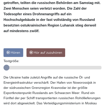
getroffen, teilten die russischen Behörden am Samstag mit.
Zwei Menschen seien verletzt worden. Die Zahl der
Todesopfer eines Drohnenangriffs auf ein
Hochschulgebäude in der fast vollständig von Russland
besetzten ostukrainischen Region Luhansk stieg derweil
auf mindestens zwölf.
Hören
Hör auf zuzuhören
Textgröße:
Die Ukraine hatte zuletzt Angriffe auf die russische Öl- und
Energieinfrastruktur verschärft. Der Hafen von Noworossijsk in
der südrussischen Grenzregion Krasnodar ist der größte
Exportknotenpunkt Russlands am Schwarzen Meer: Rund ein
Fünftel der per Schiff transportierten russischen Rohöllieferungen
wird dort abgewickelt. Das Verteidigungsministerium in Moskau