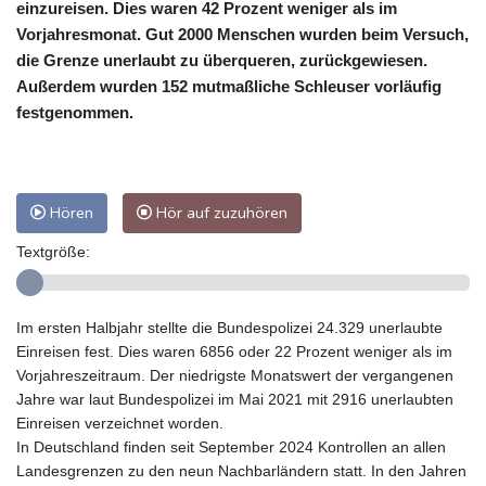
einzureisen. Dies waren 42 Prozent weniger als im
Vorjahresmonat. Gut 2000 Menschen wurden beim Versuch,
die Grenze unerlaubt zu überqueren, zurückgewiesen.
Außerdem wurden 152 mutmaßliche Schleuser vorläufig
festgenommen.
Hören
Hör auf zuzuhören
Textgröße:
Im ersten Halbjahr stellte die Bundespolizei 24.329 unerlaubte
Einreisen fest. Dies waren 6856 oder 22 Prozent weniger als im
Vorjahreszeitraum. Der niedrigste Monatswert der vergangenen
Jahre war laut Bundespolizei im Mai 2021 mit 2916 unerlaubten
Einreisen verzeichnet worden.
In Deutschland finden seit September 2024 Kontrollen an allen
Landesgrenzen zu den neun Nachbarländern statt. In den Jahren