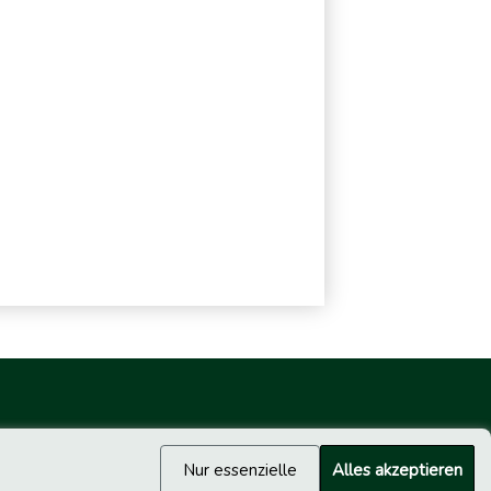
Nur essenzielle
Alles akzeptieren