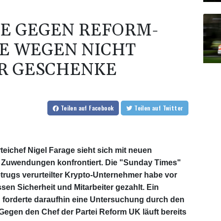
E GEGEN REFORM-
E WEGEN NICHT
R GESCHENKE
Teilen
auf Facebook
Teilen
auf Twitter
teichef Nigel Farage sieht sich mit neuen
r Zuwendungen konfrontiert. Die "Sunday Times"
trugs verurteilter Krypto-Unternehmer habe vor
sen Sicherheit und Mitarbeiter gezahlt. Ein
 forderte daraufhin eine Untersuchung durch den
Gegen den Chef der Partei Reform UK läuft bereits