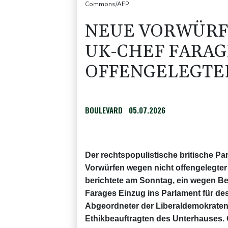
Commons/AFP
NEUE VORWÜRF
UK-CHEF FARAG
OFFENGELEGTE
BOULEVARD
05.07.2026
Der rechtspopulistische britische Par
Vorwürfen wegen nicht offengelegte
berichtete am Sonntag, ein wegen Be
Farages Einzug ins Parlament für des
Abgeordneter der Liberaldemokraten
Ethikbeauftragten des Unterhauses. 