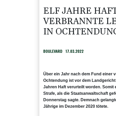
ELF JAHRE HAFT
VERBRANNTE LE
IN OCHTENDUN
BOULEVARD
17.03.2022
Über ein Jahr nach dem Fund einer v
Ochtendung ist vor dem Landgericht 
Jahren Haft verurteilt worden. Somit 
Strafe, als die Staatsanwaltschaft ge
Donnerstag sagte. Demnach gelangte 
Jährige im Dezember 2020 tötete.