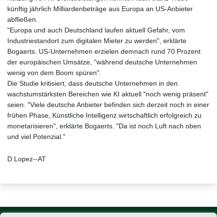
künftig jährlich Milliardenbeträge aus Europa an US-Anbieter
abfließen.
"Europa und auch Deutschland laufen aktuell Gefahr, vom
Industriestandort zum digitalen Mieter zu werden", erklärte
Bogaerts. US-Unternehmen erzielen demnach rund 70 Prozent
der europäischen Umsätze, "während deutsche Unternehmen
wenig von dem Boom spüren".
Die Studie kritisiert, dass deutsche Unternehmen in den
wachstumstärksten Bereichen wie KI aktuell "noch wenig präsent"
seien. "Viele deutsche Anbieter befinden sich derzeit noch in einer
frühen Phase, Künstliche Intelligenz wirtschaftlich erfolgreich zu
monetarisieren", erklärte Bogaerts. "Da ist noch Luft nach oben
und viel Potenzial."
D.Lopez--AT