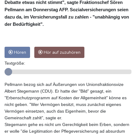
Debatte etwas nicht stimmt", sagte Fraktionschef Sören
Pellmann am Donnerstag AFP. Sozialversicherungen seien
dazu da, im Versicherungsfall zu zahlen - "unabhängig von
der Bedürftigkeit".
Hören
Hör auf zuzuhören
Textgröße:
Pellmann bezog sich auf Äußerungen von Unionsfraktionsvize
Albert Stegemann (CDU). Er hatte der "Bild" gesagt, ein
"Erbenschutzprogramm auf Kosten der Allgemeinheit" könne es
nicht geben. "Wer Vermögen besitzt, muss zunächst eigenes
Vermögen einsetzen, auch das Eigenheim, bevor die
Gemeinschaft zahlt", sagte er.
Stegemann gehe es nicht um Gerechtigkeit beim Erben, sondern
er wolle "die Legitimation der Pflegeversicherung ad absurdum