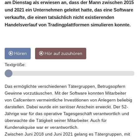
am Dienstag als erwiesen an, dass der Mann zwischen 2015
und 2021 ein Unternehmen geleitet hatte, das eine Software
verkaufte, die einen tatsächlich nicht existierenden
Handelsverlauf von Tradingplattformen simulieren konnte.
Hören
Hör auf zuzuhören
Textgröße:
Das ermöglichte verschiedenen Tätergruppen, Betrugsopfern
Gewinne vorzutäuschen. Mit der Software konnten Mitarbeiter
von Callcentern vermeintliche Investitionen von Anlegern beliebig
darstellen. Dabei wurde ein seriöser Anschein erweckt. Der 52-
Jährige war für das operative Tagesgeschäft verantwortlich und
überwachte die Tätigkeit seiner Mitarbeiter. Auch für
Kundenakquise war er verantwortlich.
Zwischen Juni 2018 und Juni 2021 gelang es Tätergruppen, mit