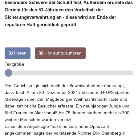
besondere Schwere der Schuld fest. Außerdem ordnete das
Gericht für den 51-Jährigen den Vorbehalt der
Sicherungsverwahrung an - diese wird am Ende der
regulären Haft gerichtlich geprüft.
Hören
Hör auf zuzuhören
Textgröße:
Das Gericht zeigte sich nach der Beweisaufnahme überzeugt,
dass Taleb A. am 20. Dezember 2024 mit einem 340 PS starken
Mietwagen über den Magdeburger Weihnachtsmarkt raste und
dabei zahlreiche Besucher erfasste. Ein neunjähriger Junge und
fünf Frauen im Alter von 45 bis 75 Jahren starben, mehr als 300
weitere Menschen wurden verletzt.
Es sei dem Angeklagte "auf eine sehr hohe Opferzahl"
angekommen, sagte der Vorsitzende Richter Dirk Sternberg in