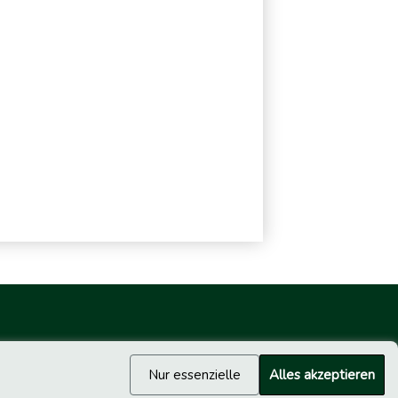
Nur essenzielle
Alles akzeptieren