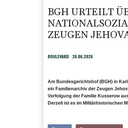
BGH URTEILT Ü
NATIONALSOZIA
ZEUGEN JEHOV
BOULEVARD
26.06.2026
Am Bundesgerichtshof (BGH) in Karlsr
ein Familienarchiv der Zeugen Jehov
Verfolgung der Familie Kusserow aus
Derzeit ist es im Militärhistorischen