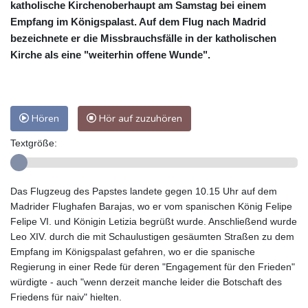
katholische Kirchenoberhaupt am Samstag bei einem
Empfang im Königspalast. Auf dem Flug nach Madrid
bezeichnete er die Missbrauchsfälle in der katholischen
Kirche als eine "weiterhin offene Wunde".
Hören
Hör auf zuzuhören
Textgröße:
Das Flugzeug des Papstes landete gegen 10.15 Uhr auf dem
Madrider Flughafen Barajas, wo er vom spanischen König Felipe
Felipe VI. und Königin Letizia begrüßt wurde. Anschließend wurde
Leo XIV. durch die mit Schaulustigen gesäumten Straßen zu dem
Empfang im Königspalast gefahren, wo er die spanische
Regierung in einer Rede für deren "Engagement für den Frieden"
würdigte - auch "wenn derzeit manche leider die Botschaft des
Friedens für naiv" hielten.