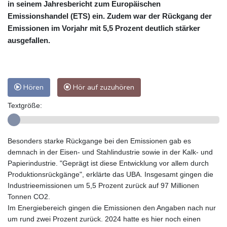
in seinem Jahresbericht zum Europäischen
Emissionshandel (ETS) ein. Zudem war der Rückgang der
Emissionen im Vorjahr mit 5,5 Prozent deutlich stärker
ausgefallen.
Hören
Hör auf zuzuhören
Textgröße:
Besonders starke Rückgange bei den Emissionen gab es
demnach in der Eisen- und Stahlindustrie sowie in der Kalk- und
Papierindustrie. "Geprägt ist diese Entwicklung vor allem durch
Produktionsrückgänge", erklärte das UBA. Insgesamt gingen die
Industrieemissionen um 5,5 Prozent zurück auf 97 Millionen
Tonnen CO2.
Im Energiebereich gingen die Emissionen den Angaben nach nur
um rund zwei Prozent zurück. 2024 hatte es hier noch einen