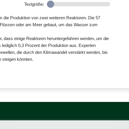
Textgröße:
 die Produktion von zwei weiteren Reaktoren. Die 57
an Flüssen oder am Meer gebaut, um das Wasser zum
r, dass einige Reaktoren heruntergefahren werden, um die
lediglich 0,3 Prozent der Produktion aus. Experten
tzewellen, die durch den Klimawandel verstärkt werden, bis
 steigen könnten.