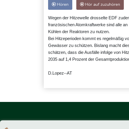
Hören
Hör auf zuzuhören
Wegen der Hitzewelle drosselte EDF zudem
französischen Atomkraftwerke sind alle 
Kühlen der Reaktoren zu nutzen.
Bei Hitzeperioden kommt es regelmäßig vo
Gewässer zu schützen. Bislang macht dies 
schätzen, dass die Ausfälle infolge von Hi
2035 auf 1,4 Prozent der Gesamtproduktion
D.Lopez--AT