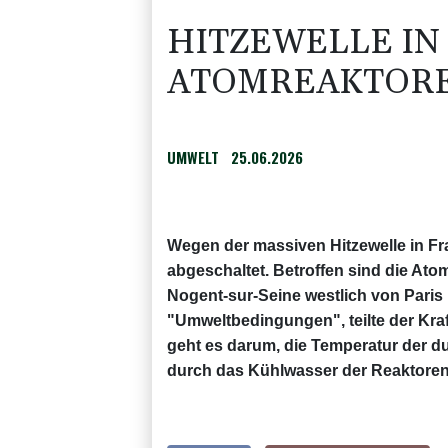
HITZEWELLE IN
ATOMREAKTORE
UMWELT
25.06.2026
Wegen der massiven Hitzewelle in Fr
abgeschaltet. Betroffen sind die At
Nogent-sur-Seine westlich von Pari
"Umweltbedingungen", teilte der Kra
geht es darum, die Temperatur der du
durch das Kühlwasser der Reaktoren 