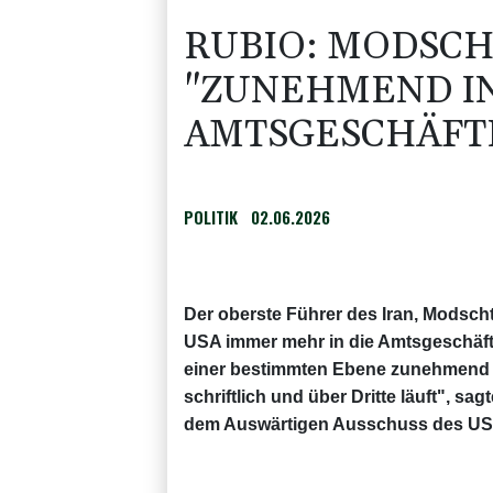
RUBIO: MODSC
"ZUNEHMEND IN
AMTSGESCHÄFT
POLITIK
02.06.2026
Der oberste Führer des Iran, Modsch
USA immer mehr in die Amtsgeschäfte 
einer bestimmten Ebene zunehmend 
schriftlich und über Dritte läuft", 
dem Auswärtigen Ausschuss des US