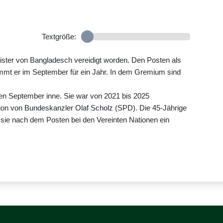
Textgröße:
ster von Bangladesch vereidigt worden. Den Posten als
mt er im September für ein Jahr. In dem Gremium sind
n September inne. Sie war von 2021 bis 2025
ition von Bundeskanzler Olaf Scholz (SPD). Die 45-Jährige
ob sie nach dem Posten bei den Vereinten Nationen ein