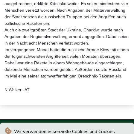
ausgebrochen, erklärte Klitschko weiter. Es seien mindestens vier
Menschen verletzt worden. Nach Angaben der Militärverwaltung
der Stadt setzten die russischen Truppen bei den Angriffen auch
ballistische Raketen ein.
Auch die zweitgrößten Stadt der Ukraine, Charkiw, wurde nach
Angaben der Regionalverwaltung erneut angegriffen. Dabei seien
in der Nacht acht Menschen verletzt worden.
Im vergangenen Monat hatte die russische Armee Kiew mit einem
der folgenschwersten Angriffe seit vielen Monaten überzogen.
Dabei war eine Rakete in einem Wohngebäude eingeschlagen,
dutzende Menschen wurden getötet. Außerdem setzte Russland
im Mai eine seiner atomwaffenfähigen Oreschnik-Raketen ein.
N.Walker--AT
Wir verwenden essenzielle Cookies und Cookies