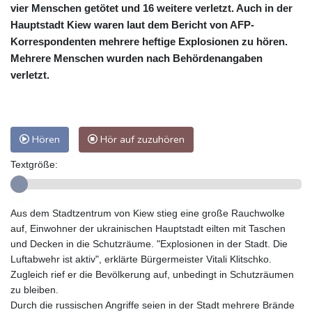
vier Menschen getötet und 16 weitere verletzt. Auch in der
Hauptstadt Kiew waren laut dem Bericht von AFP-
Korrespondenten mehrere heftige Explosionen zu hören.
Mehrere Menschen wurden nach Behördenangaben
verletzt.
Hören
Hör auf zuzuhören
Textgröße:
Aus dem Stadtzentrum von Kiew stieg eine große Rauchwolke
auf, Einwohner der ukrainischen Hauptstadt eilten mit Taschen
und Decken in die Schutzräume. "Explosionen in der Stadt. Die
Luftabwehr ist aktiv", erklärte Bürgermeister Vitali Klitschko.
Zugleich rief er die Bevölkerung auf, unbedingt in Schutzräumen
zu bleiben.
Durch die russischen Angriffe seien in der Stadt mehrere Brände