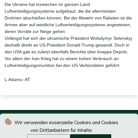
Die Ukraine hat inzwischen im ganzen Land
Luftverteidigungssysteme aufgebaut, die die allermeisten
Drohnen abschießen können. Bei der Abwehr von Raketen ist die
Armee aber auf westliche Luftverteidigungssysteme angewiesen,
deren Vorräte zur Neige gehen.
Unlängst hat sich der ukrainische Präsident Wolodymyr Selenskyj
deshalb direkt an US-Präsident Donald Trump gewandt. Doch in
den USA gab es zuletzt ebenfalls Berichte über knappe Depots.
Vor allem der Iran-Krieg hat zu einem hohen Verbrauch an
Luftverteidigungsmunition bei den US-Verbündeten geführt.
L.Adams--AT
Wir verwenden essenzielle Cookies und Cookies
von Drittanbietern für Inhalte.