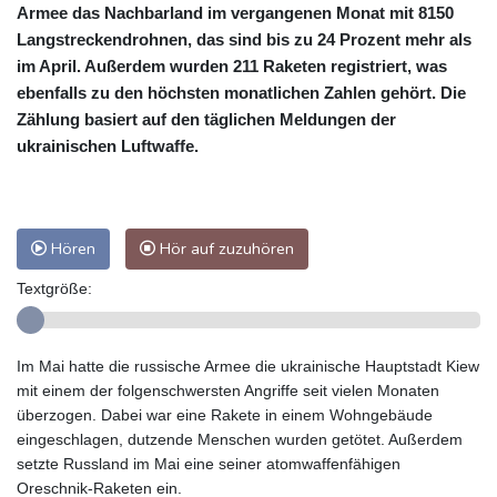
Armee das Nachbarland im vergangenen Monat mit 8150
Langstreckendrohnen, das sind bis zu 24 Prozent mehr als
im April. Außerdem wurden 211 Raketen registriert, was
ebenfalls zu den höchsten monatlichen Zahlen gehört. Die
Zählung basiert auf den täglichen Meldungen der
ukrainischen Luftwaffe.
Hören
Hör auf zuzuhören
Textgröße:
Im Mai hatte die russische Armee die ukrainische Hauptstadt Kiew
mit einem der folgenschwersten Angriffe seit vielen Monaten
überzogen. Dabei war eine Rakete in einem Wohngebäude
eingeschlagen, dutzende Menschen wurden getötet. Außerdem
setzte Russland im Mai eine seiner atomwaffenfähigen
Oreschnik-Raketen ein.