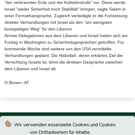
"der verbrannten Erde und der Kollektivstrafe" vor. Diese werde
Israel "weder Sicherheit noch Stabilität" bringen, sagte Salam in
einer Fernsehansprache. Zugleich verteidigte er die Fortsetzung
direkter Verhandlungen mit Israel als den "am wenigsten
kostspieligen Weg" für den Libanon.
Armee-Delegationen aus dem Libanon und Israel hatten sich am
Freitag in Washington zu Sicherheitsgesprächen getroffen. Für
kommende Woche sind weitere von den USA vermittelte
Verhandlungen geplant. Die Hisbollah, deren erklärtes Ziel die
Vernichtung Israels ist, lehnt die direkten Gespräche zwischen
dem Libanon und Israel ab.
O.Brown--AT
Wir verwenden essenzielle Cookies und Cookies
von Drittanbietern für Inhalte.