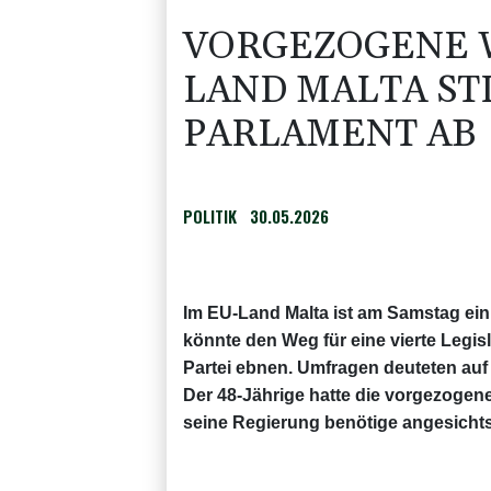
VORGEZOGENE W
LAND MALTA S
PARLAMENT AB
POLITIK
30.05.2026
Im EU-Land Malta ist am Samstag ein
könnte den Weg für eine vierte Legisl
Partei ebnen. Umfragen deuteten auf
Der 48-Jährige hatte die vorgezogene
seine Regierung benötige angesichts