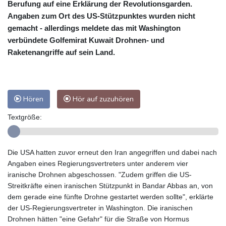
Berufung auf eine Erklärung der Revolutionsgarden.
Angaben zum Ort des US-Stützpunktes wurden nicht
gemacht - allerdings meldete das mit Washington
verbündete Golfemirat Kuwait Drohnen- und
Raketenangriffe auf sein Land.
Hören
Hör auf zuzuhören
Textgröße:
Die USA hatten zuvor erneut den Iran angegriffen und dabei nach
Angaben eines Regierungsvertreters unter anderem vier
iranische Drohnen abgeschossen. "Zudem griffen die US-
Streitkräfte einen iranischen Stützpunkt in Bandar Abbas an, von
dem gerade eine fünfte Drohne gestartet werden sollte", erklärte
der US-Regierungsvertreter in Washington. Die iranischen
Drohnen hätten "eine Gefahr" für die Straße von Hormus